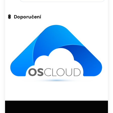
Doporučení