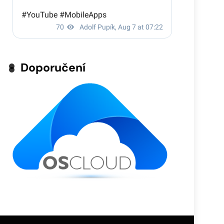
Doporučení