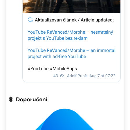
Doporučení