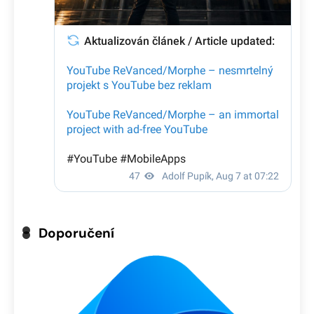
Doporučení