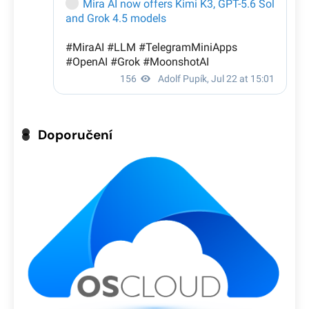
Doporučení