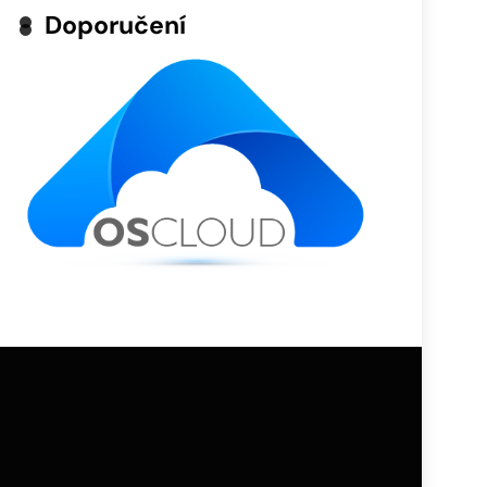
Doporučení