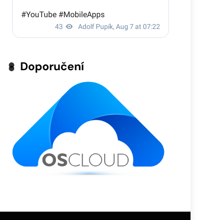
Doporučení