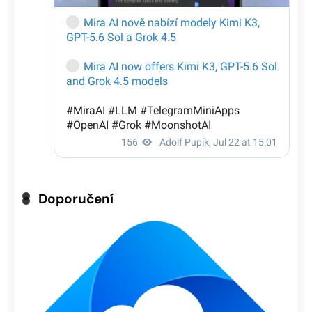
Doporučení