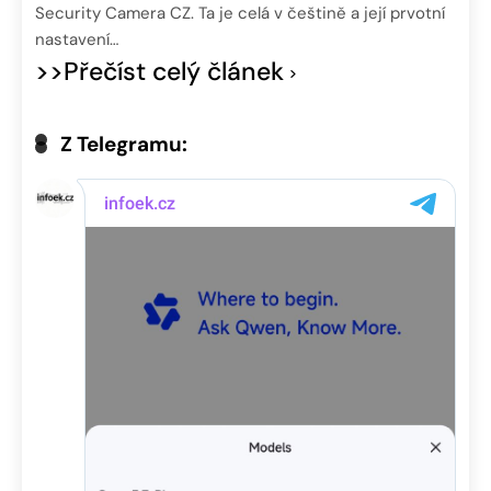
Security Camera CZ. Ta je celá v češtině a její prvotní
nastavení…
>>Přečíst celý článek
Z Telegramu: