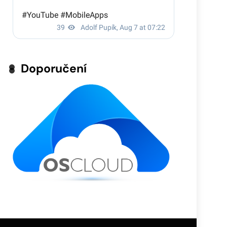
Doporučení