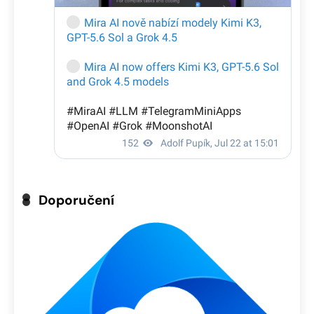
Doporučení