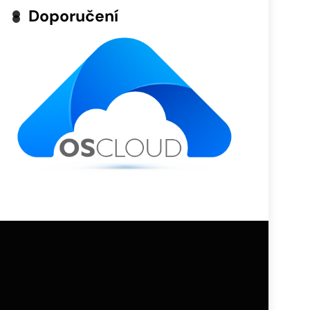
Doporučení