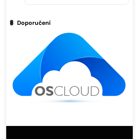
Doporučení