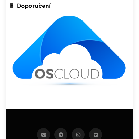
Doporučení