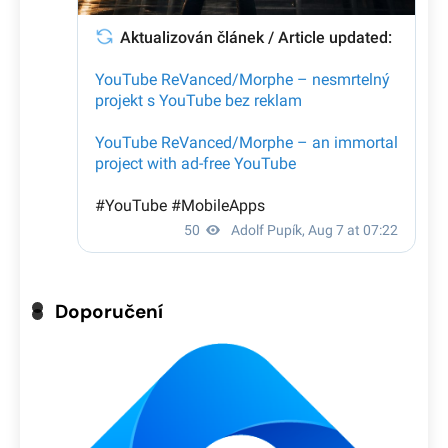
Doporučení