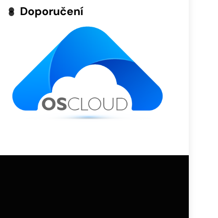
Doporučení