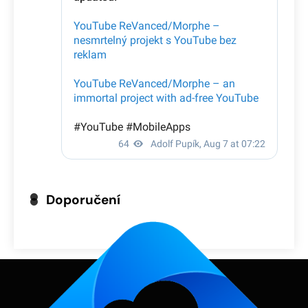
Doporučení