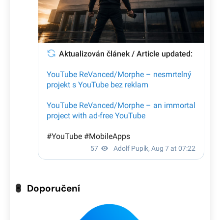
Doporučení