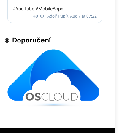
Doporučení