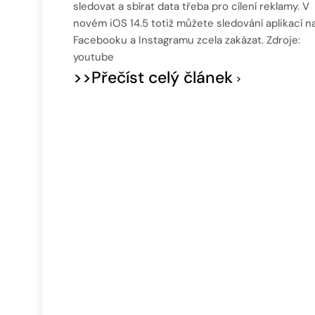
sledovat a sbírat data třeba pro cílení reklamy. V
novém iOS 14.5 totiž můžete sledování aplikací na
Facebooku a Instagramu zcela zakázat. Zdroje:
youtube
>>Přečíst celý článek