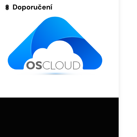
Doporučení