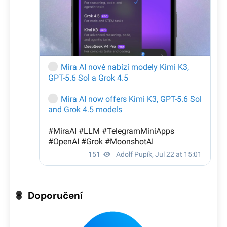
Doporučení