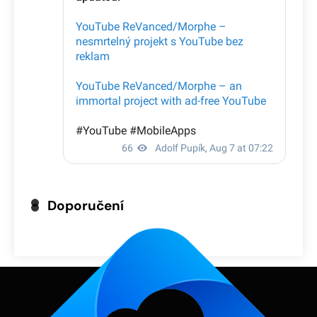
Doporučení