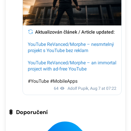
Doporučení