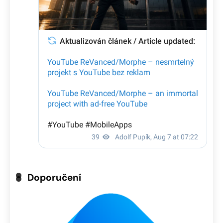
Doporučení