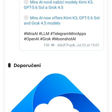
Doporučení