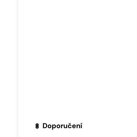
Doporučení