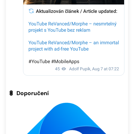
Doporučení