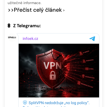
užitečné informace.
>>Přečíst celý článek
Z Telegramu: