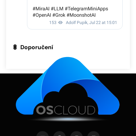
Doporučení