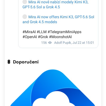
Doporučení