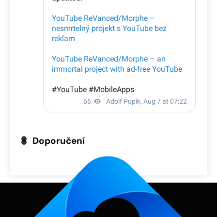
Doporučení