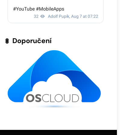
Doporučení