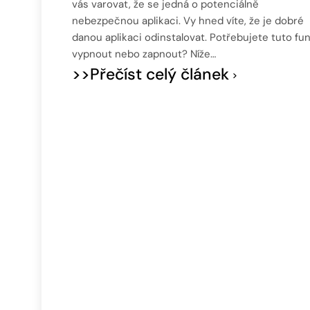
vás varovat, že se jedná o potenciálně
nebezpečnou aplikaci. Vy hned víte, že je dobré
danou aplikaci odinstalovat. Potřebujete tuto fun
vypnout nebo zapnout? Níže…
>>Přečíst celý článek