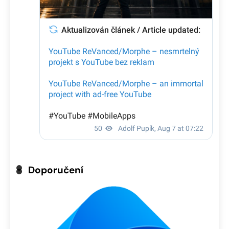
Doporučení