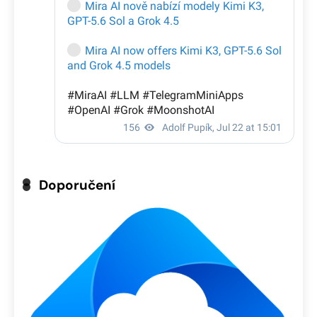
Doporučení