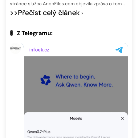
stránce služba AnonFiles.com objevila zpráva o tom,…
>>Přečíst celý článek
Z Telegramu: