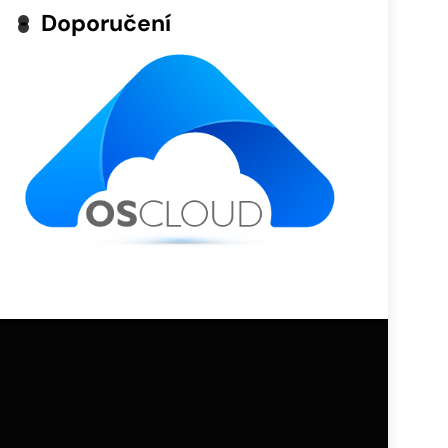
Doporučení