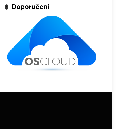
Doporučení