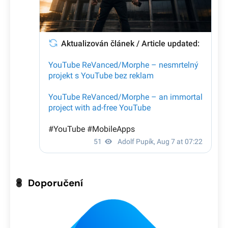
Doporučení