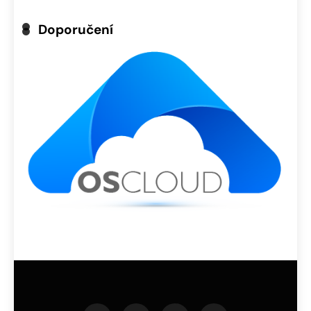
Doporučení