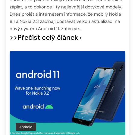
záplat, a to dokonce i ty nejlevnější dotykové modely.
Dnes prolétla internetem informace, že mobily Nokia
8.1 a Nokia 2.3 začínají dostávat velkou aktualizaci na
nový systém Android 11. Zatím se…
>>Přečíst celý článek
Android