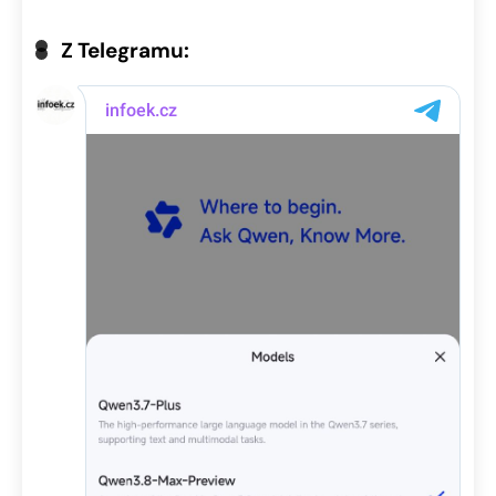
Z Telegramu: