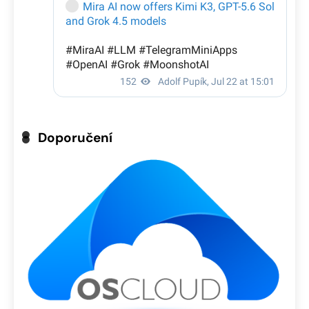
Doporučení