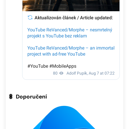
Doporučení