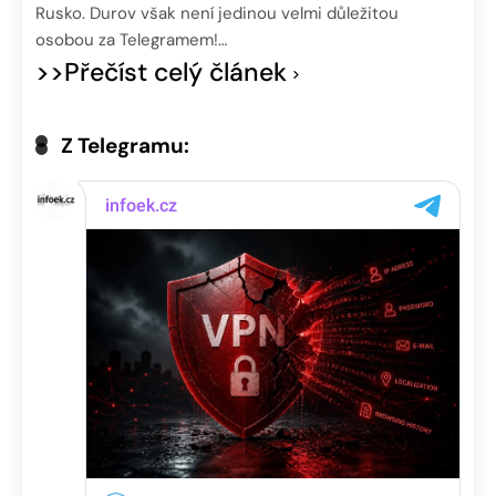
Rusko. Durov však není jedinou velmi důležitou
osobou za Telegramem!…
>>Přečíst celý článek
Z Telegramu: