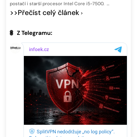
postačí i starší procesor Intel Core i5-7500. …
>>Přečíst celý článek
Z Telegramu: