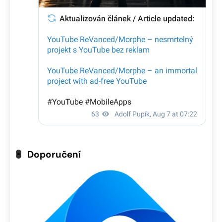
Doporučení