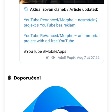
Doporučení