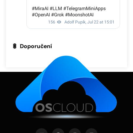
Doporučení