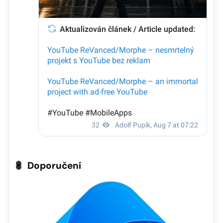
Doporučení