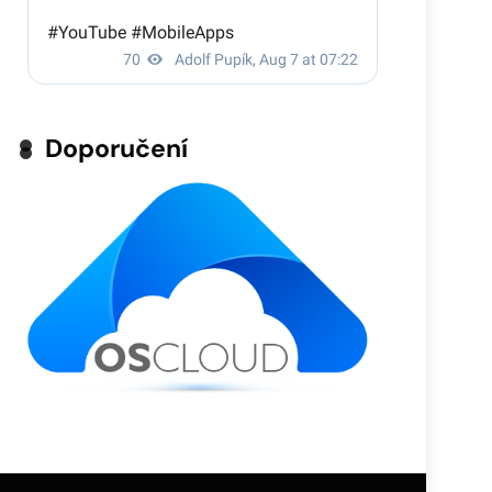
Doporučení