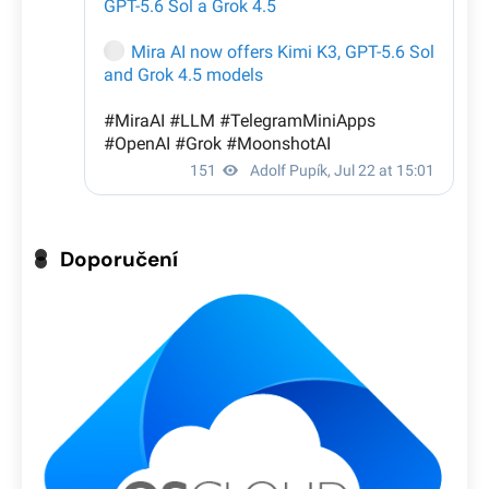
Doporučení