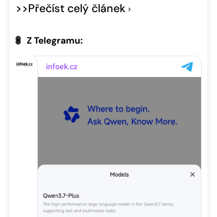
>>Přečíst celý článek
Z Telegramu: