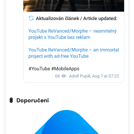
Doporučení