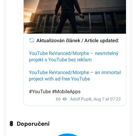
Doporučení