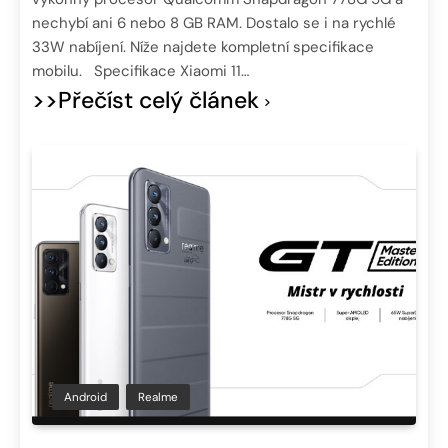
nechybí ani 6 nebo 8 GB RAM. Dostalo se i na rychlé
33W nabíjení. Níže najdete kompletní specifikace
mobilu. Specifikace Xiaomi 11…
>>Přečíst celý článek
Android
Realme