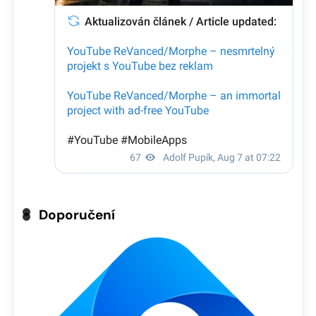
Doporučení