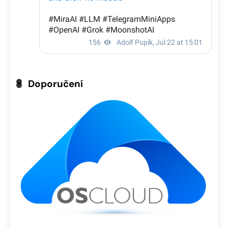
Doporučení