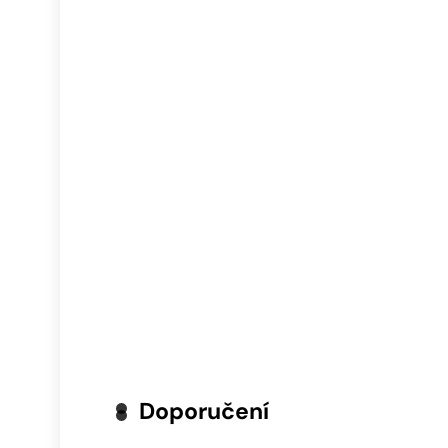
Doporučení