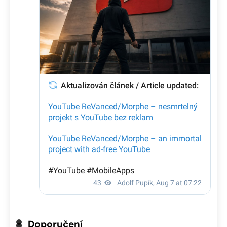
Doporučení